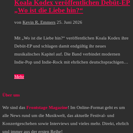
Koala Kodex veröffentlichen Debüt-EP
„Wo ist die Liebe hin?“
von
Kevin R. Emmers
25. Juni 2026
Mit „Wo ist die Liebe hin?“ veröffentlichen Koala Kodex ihre
Debüt-EP und schlagen damit endgültig ihr neues
musikalisches Kapitel auf. Die Band verbindet modernen
Indie-Pop und Indie-Rock mit ehrlichen deutschsprachigen…
Mehr
Über uns
Wir sind das
Frontstage Magazine
! Im Online-Format geht es um
alle News rund um die Musikwelt, das aktuelle Festival- und
Konzertgeschehen sowie Interviews und vieles mehr. Direkt, ehrlich
und immer aus der ersten Reihe!