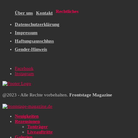
Rechtliches
Über uns
Kontakt
Datenschutzerklärung
Impressum
Haftungsausschluss
Gender-Hinweis
Facebook
Instagram
@2023 - Alle Rechte vorbehalten.
Frontstage Magazine
Neuigkeiten
Rezensionen
Tonträger
Liveauftritte
Galerien