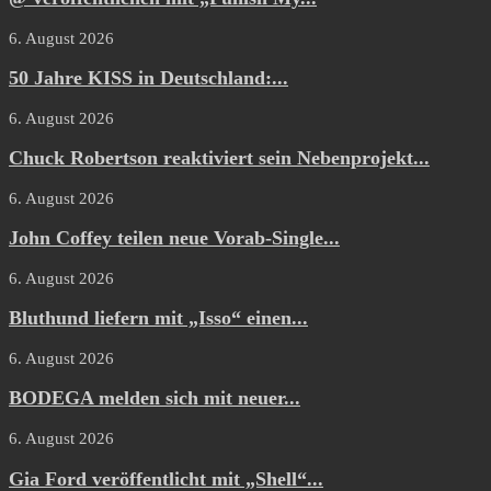
6. August 2026
50 Jahre KISS in Deutschland:...
6. August 2026
Chuck Robertson reaktiviert sein Nebenprojekt...
6. August 2026
John Coffey teilen neue Vorab-Single...
6. August 2026
Bluthund liefern mit „Isso“ einen...
6. August 2026
BODEGA melden sich mit neuer...
6. August 2026
Gia Ford veröffentlicht mit „Shell“...