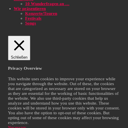
10 Wunderfragen an …
Wir präsentieren
Konzerte/Touren
Festivals
Songs
Schließen
Privacy Overview
This website uses cookies to improve your experience while
you navigate through the website. Out of these, the cookies
that are categorized as necessary are stored on your browser
as they are essential for the working of basic functionalities of
the website. We also use third-party cookies that help us
analyze and understand how you use this website. These
cookies will be stored in your browser only with your consent.
You also have the option to opt-out of these cookies. But
opting out of some of these cookies may affect your browsing
experience.
Necessary