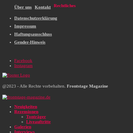
Rechtliches
Über uns
Kontakt
Datenschutzerklärung
Impressum
Haftungsausschluss
Gender-Hinweis
Facebook
Instagram
@2023 - Alle Rechte vorbehalten.
Frontstage Magazine
Neuigkeiten
Rezensionen
Tonträger
Liveauftritte
Galerien
Interviews