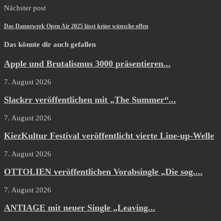
Nächster post
Das Dannewerk Open Air 2025 lässt keine wünsche offen
Das könnte dir auch gefallen
Apple und Brutalismus 3000 präsentieren...
7. August 2026
Slackrr veröffentlichen mit „The Summer“...
7. August 2026
KiezKultur Festival veröffentlicht vierte Line-up-Welle
7. August 2026
OTTOLIEN veröffentlichen Vorabsingle „Die sog....
7. August 2026
ANTIAGE mit neuer Single „Leaving...