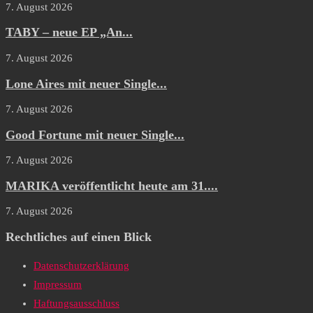
7. August 2026
TABY – neue EP „An...
7. August 2026
Lone Aires mit neuer Single...
7. August 2026
Good Fortune mit neuer Single...
7. August 2026
MARIKA veröffentlicht heute am 31....
7. August 2026
Rechtliches auf einen Blick
Datenschutzerklärung
Impressum
Haftungsausschluss