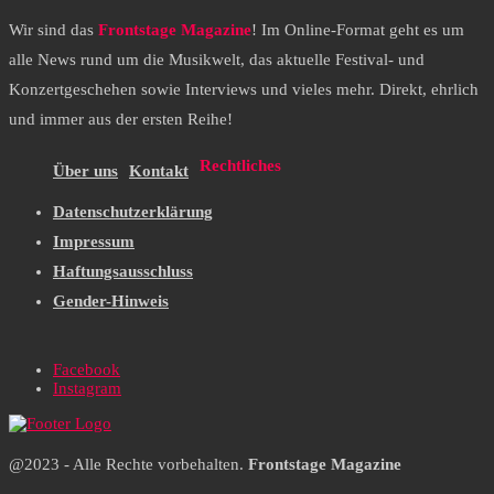
Wir sind das
Frontstage Magazine
! Im Online-Format geht es um
alle News rund um die Musikwelt, das aktuelle Festival- und
Konzertgeschehen sowie Interviews und vieles mehr. Direkt, ehrlich
und immer aus der ersten Reihe!
Rechtliches
Über uns
Kontakt
Datenschutzerklärung
Impressum
Haftungsausschluss
Gender-Hinweis
Facebook
Instagram
@2023 - Alle Rechte vorbehalten.
Frontstage Magazine