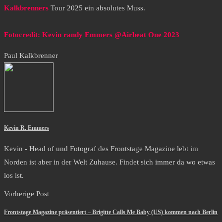
Kalkbrenners
Tour 2025 ein absolutes Muss.
Fotocredit: Kevin randy Emmers @Airbeat One 2023
Paul Kalkbrenner
Kevin R. Emmers
Kevin - Head of und Fotograf des Frontstage Magazine lebt im
Norden ist aber in der Welt Zuhause. Findet sich immer da wo etwas
los ist.
Vorherige Post
Frontstage Magazine präsentiert – Brigitte Calls Me Baby (US) kommen nach Berlin