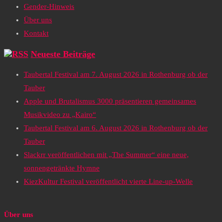
Gender-Hinweis
Über uns
Kontakt
Neueste Beiträge
Taubertal Festival am 7. August 2026 in Rothenburg ob der
Tauber
Apple und Brutalismus 3000 präsentieren gemeinsames
Musikvideo zu „Kairo“
Taubertal Festival am 6. August 2026 in Rothenburg ob der
Tauber
Slackrr veröffentlichen mit „The Summer“ eine neue,
sonnengetränkte Hymne
KiezKultur Festival veröffentlicht vierte Line-up-Welle
Über uns