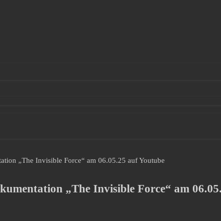
on „The Invisible Force“ am 06.05.25 auf Youtube
entation „The Invisible Force“ am 06.05.