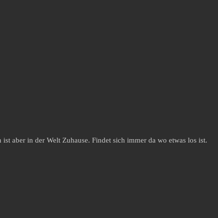
st aber in der Welt Zuhause. Findet sich immer da wo etwas los ist.