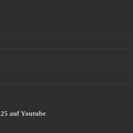
25 auf Youtube