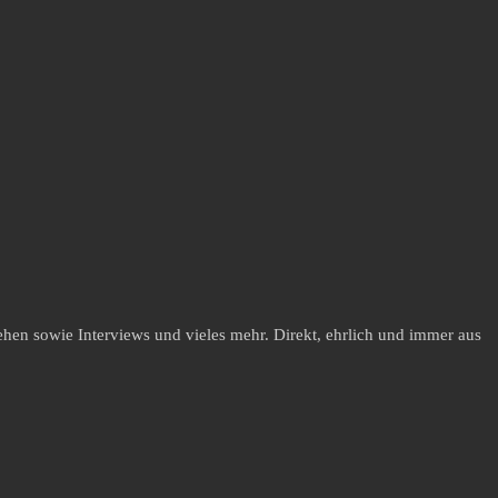
hen sowie Interviews und vieles mehr. Direkt, ehrlich und immer aus