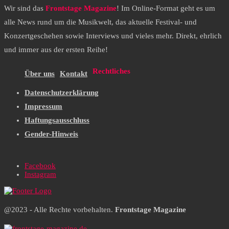
Wir sind das
Frontstage Magazine
! Im Online-Format geht es um
alle News rund um die Musikwelt, das aktuelle Festival- und
Konzertgeschehen sowie Interviews und vieles mehr. Direkt, ehrlich
und immer aus der ersten Reihe!
Rechtliches
Über uns
Kontakt
Datenschutzerklärung
Impressum
Haftungsausschluss
Gender-Hinweis
Facebook
Instagram
@2023 - Alle Rechte vorbehalten.
Frontstage Magazine