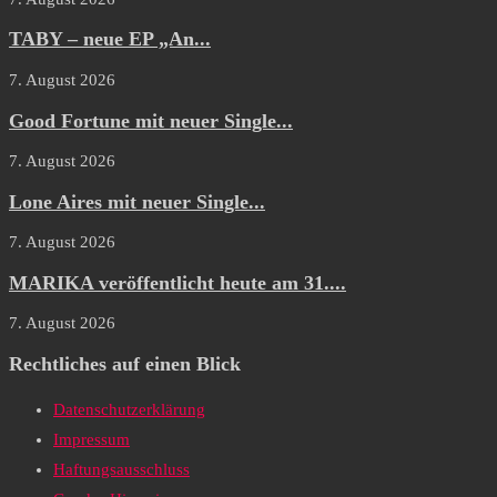
TABY – neue EP „An...
7. August 2026
Good Fortune mit neuer Single...
7. August 2026
Lone Aires mit neuer Single...
7. August 2026
MARIKA veröffentlicht heute am 31....
7. August 2026
Rechtliches auf einen Blick
Datenschutzerklärung
Impressum
Haftungsausschluss