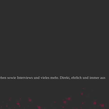
hen sowie Interviews und vieles mehr. Direkt, ehrlich und immer aus