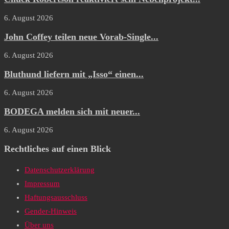
6. August 2026
John Coffey teilen neue Vorab-Single...
6. August 2026
Bluthund liefern mit „Isso“ einen...
6. August 2026
BODEGA melden sich mit neuer...
6. August 2026
Rechtliches auf einen Blick
Datenschutzerklärung
Impressum
Haftungsausschluss
Gender-Hinweis
Über uns