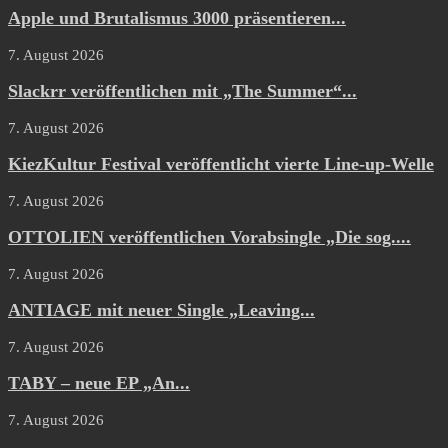
Apple und Brutalismus 3000 präsentieren...
7. August 2026
Slackrr veröffentlichen mit „The Summer“...
7. August 2026
KiezKultur Festival veröffentlicht vierte Line-up-Welle
7. August 2026
OTTOLIEN veröffentlichen Vorabsingle „Die sog....
7. August 2026
ANTIAGE mit neuer Single „Leaving...
7. August 2026
TABY – neue EP „An...
7. August 2026