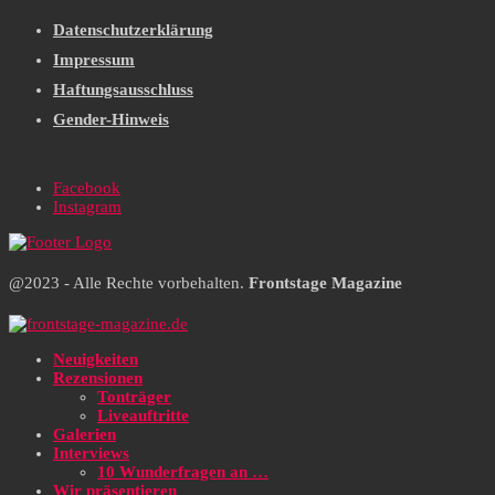
Datenschutzerklärung
Impressum
Haftungsausschluss
Gender-Hinweis
Facebook
Instagram
@2023 - Alle Rechte vorbehalten.
Frontstage Magazine
Neuigkeiten
Rezensionen
Tonträger
Liveauftritte
Galerien
Interviews
10 Wunderfragen an …
Wir präsentieren