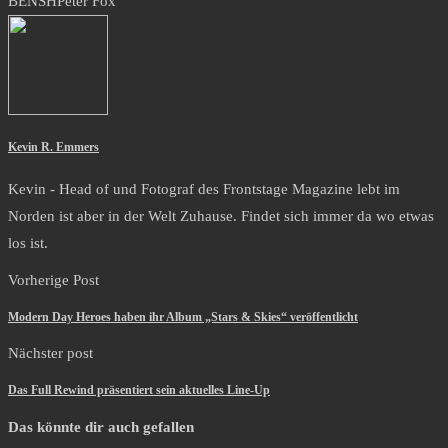
BENSH
Peter Fox
Kevin R. Emmers
Kevin - Head of und Fotograf des Frontstage Magazine lebt im
Norden ist aber in der Welt Zuhause. Findet sich immer da wo etwas
los ist.
Vorherige Post
Modern Day Heroes haben ihr Album „Stars & Skies“ veröffentlicht
Nächster post
Das Full Rewind präsentiert sein aktuelles Line-Up
Das könnte dir auch gefallen