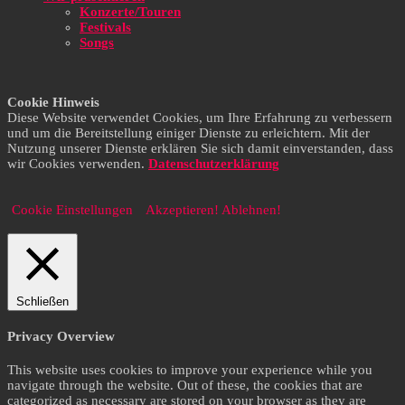
Konzerte/Touren
Festivals
Songs
Cookie Hinweis
Diese Website verwendet Cookies, um Ihre Erfahrung zu verbessern
und um die Bereitstellung einiger Dienste zu erleichtern. Mit der
Nutzung unserer Dienste erklären Sie sich damit einverstanden, dass
wir Cookies verwenden.
Datenschutzerklärung
Cookie Einstellungen
Akzeptieren!
Ablehnen!
Schließen
Privacy Overview
This website uses cookies to improve your experience while you
navigate through the website. Out of these, the cookies that are
categorized as necessary are stored on your browser as they are