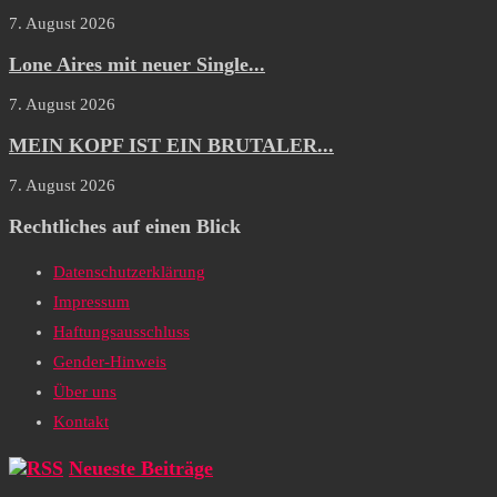
7. August 2026
Lone Aires mit neuer Single...
7. August 2026
MEIN KOPF IST EIN BRUTALER...
7. August 2026
Rechtliches auf einen Blick
Datenschutzerklärung
Impressum
Haftungsausschluss
Gender-Hinweis
Über uns
Kontakt
Neueste Beiträge