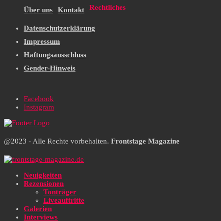
Rechtliches
Über uns
Kontakt
Datenschutzerklärung
Impressum
Haftungsausschluss
Gender-Hinweis
Facebook
Instagram
@2023 - Alle Rechte vorbehalten.
Frontstage Magazine
Neuigkeiten
Rezensionen
Tonträger
Liveauftritte
Galerien
Interviews