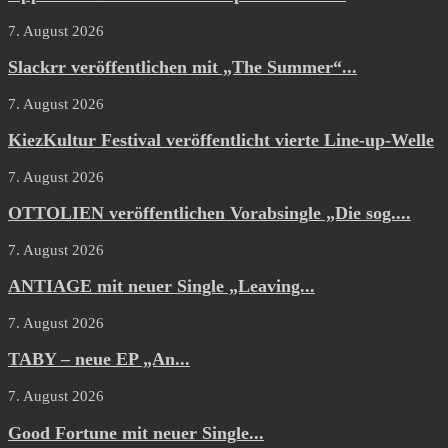
7. August 2026
Slackrr veröffentlichen mit „The Summer“...
7. August 2026
KiezKultur Festival veröffentlicht vierte Line-up-Welle
7. August 2026
OTTOLIEN veröffentlichen Vorabsingle „Die sog....
7. August 2026
ANTIAGE mit neuer Single „Leaving...
7. August 2026
TABY – neue EP „An...
7. August 2026
Good Fortune mit neuer Single...