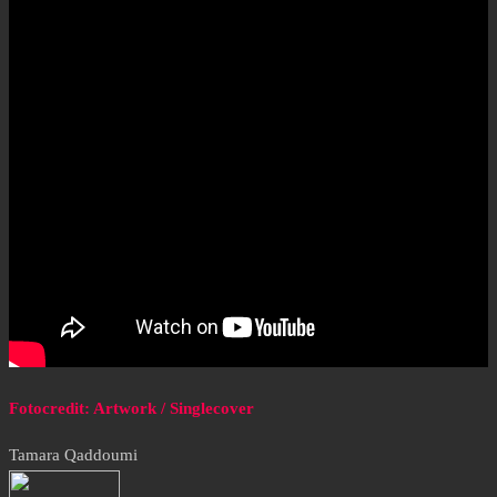
Fotocredit: Artwork / Singlecover
Tamara Qaddoumi