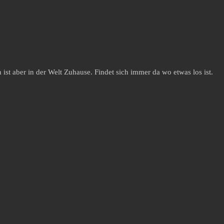
st aber in der Welt Zuhause. Findet sich immer da wo etwas los ist.