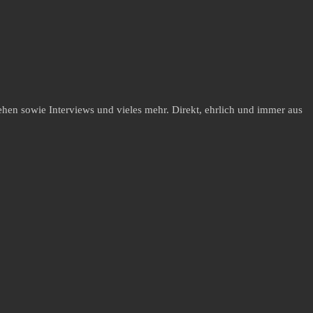
hen sowie Interviews und vieles mehr. Direkt, ehrlich und immer aus