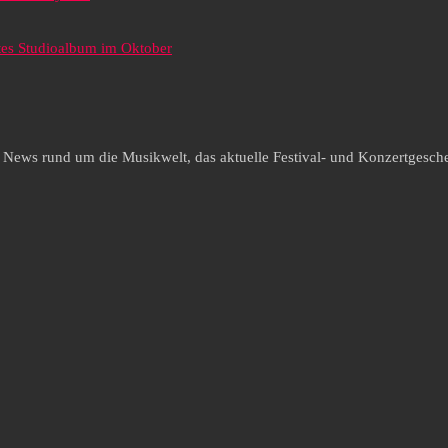
tes Studioalbum im Oktober
e News rund um die Musikwelt, das aktuelle Festival- und Konzertgesche