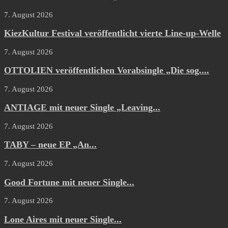
7. August 2026
KiezKultur Festival veröffentlicht vierte Line-up-Welle
7. August 2026
OTTOLIEN veröffentlichen Vorabsingle „Die sog....
7. August 2026
ANTIAGE mit neuer Single „Leaving...
7. August 2026
TABY – neue EP „An...
7. August 2026
Good Fortune mit neuer Single...
7. August 2026
Lone Aires mit neuer Single...