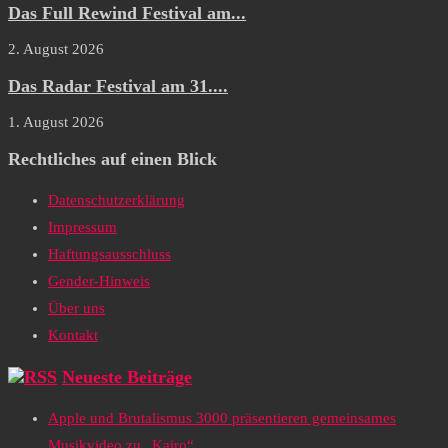
Das Full Rewind Festival am...
2. August 2026
Das Radar Festival am 31....
1. August 2026
Rechtliches auf einen Blick
Datenschutzerklärung
Impressum
Haftungsausschluss
Gender-Hinweis
Über uns
Kontakt
Neueste Beiträge
Apple und Brutalismus 3000 präsentieren gemeinsames
Musikvideo zu „Kairo“