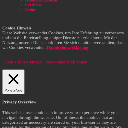
Festivals
Songs
Cookie Hinweis
Diese Website verwendet Cookies, um Ihre Erfahrung zu verbessern
und um die Bereitstellung einiger Dienste zu erleichtern. Mit der
Nutzung unserer Dienste erklären Sie sich damit einverstanden, dass
wir Cookies verwenden.
Datenschutzerklärung
Cookie Einstellungen
Akzeptieren!
Ablehnen!
Schließen
Privacy Overview
This website uses cookies to improve your experience while you
navigate through the website. Out of these, the cookies that are
categorized as necessary are stored on your browser as they are
essential for the working of basic functionalities of the website. We