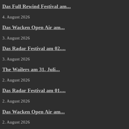
Das Full Rewind Festival am...
4. August 2026
Das Wacken Open Air am...
3. August 2026
Das Radar Festival am 02....
3. August 2026
The Wailers am 31. Juli...
2. August 2026
Das Radar Festival am 01....
2. August 2026
Das Wacken Open Air am...
2. August 2026