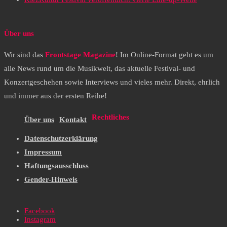
Über uns
Wir sind das
Frontstage Magazine
! Im Online-Format geht es um
alle News rund um die Musikwelt, das aktuelle Festival- und
Konzertgeschehen sowie Interviews und vieles mehr. Direkt, ehrlich
und immer aus der ersten Reihe!
Rechtliches
Über uns
Kontakt
Datenschutzerklärung
Impressum
Haftungsausschluss
Gender-Hinweis
Facebook
Instagram