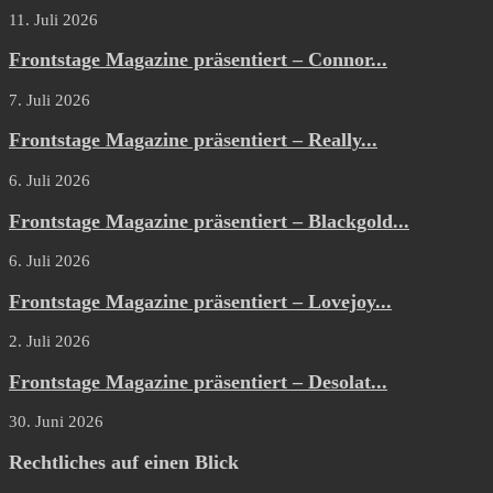
11. Juli 2026
Frontstage Magazine präsentiert – Connor...
7. Juli 2026
Frontstage Magazine präsentiert – Really...
6. Juli 2026
Frontstage Magazine präsentiert – Blackgold...
6. Juli 2026
Frontstage Magazine präsentiert – Lovejoy...
2. Juli 2026
Frontstage Magazine präsentiert – Desolat...
30. Juni 2026
Rechtliches auf einen Blick