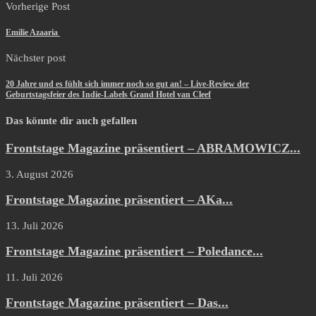
Vorherige Post
Emilie Azaaria
Nächster post
20 Jahre und es fühlt sich immer noch so gut an! – Live-Review der
Geburtstagsfeier des Indie-Labels Grand Hotel van Cleef
Das könnte dir auch gefallen
Frontstage Magazine präsentiert – ABRAMOWICZ...
3. August 2026
Frontstage Magazine präsentiert – AKa...
13. Juli 2026
Frontstage Magazine präsentiert – Poledance...
11. Juli 2026
Frontstage Magazine präsentiert – Das...