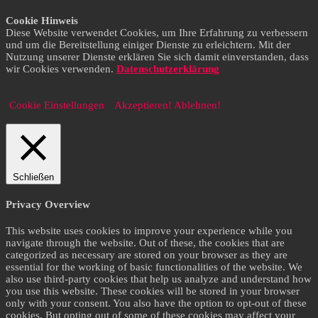
Cookie Hinweis
Diese Website verwendet Cookies, um Ihre Erfahrung zu verbessern
und um die Bereitstellung einiger Dienste zu erleichtern. Mit der
Nutzung unserer Dienste erklären Sie sich damit einverstanden, dass
wir Cookies verwenden.
Datenschutzerklärung
Cookie Einstellungen
Akzeptieren!
Ablehnen!
Schließen
Privacy Overview
This website uses cookies to improve your experience while you
navigate through the website. Out of these, the cookies that are
categorized as necessary are stored on your browser as they are
essential for the working of basic functionalities of the website. We
also use third-party cookies that help us analyze and understand how
you use this website. These cookies will be stored in your browser
only with your consent. You also have the option to opt-out of these
cookies. But opting out of some of these cookies may affect your