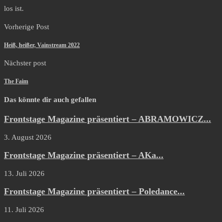
los ist.
Vorherige Post
Heiß, heißer, Vainstream 2022
Nächster post
The Faim
Das könnte dir auch gefallen
Frontstage Magazine präsentiert – ABRAMOWICZ...
3. August 2026
Frontstage Magazine präsentiert – AKa...
13. Juli 2026
Frontstage Magazine präsentiert – Poledance...
11. Juli 2026