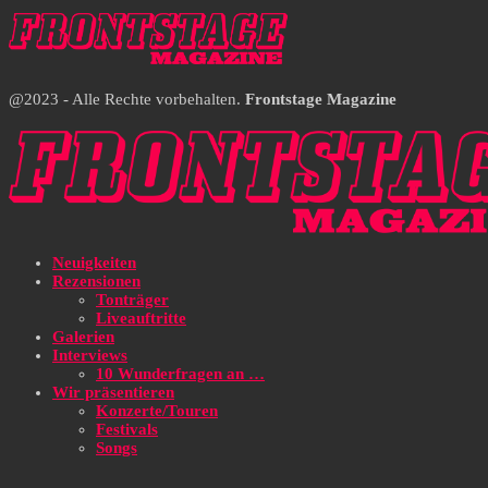
@2023 - Alle Rechte vorbehalten.
Frontstage Magazine
Neuigkeiten
Rezensionen
Tonträger
Liveauftritte
Galerien
Interviews
10 Wunderfragen an …
Wir präsentieren
Konzerte/Touren
Festivals
Songs