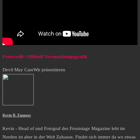
Fotocredit: Offiziell Veranstaltungsgrafik
Devil May Care
Wir präsentieren
Kevin R. Emmers
Kevin - Head of und Fotograf des Frontstage Magazine lebt im
Norden ist aber in der Welt Zuhause. Findet sich immer da wo etwas