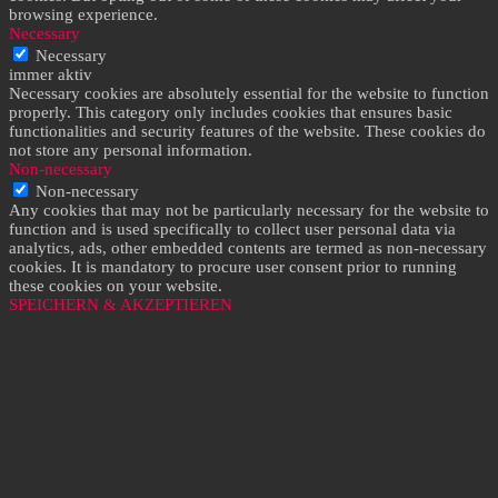
browsing experience.
Necessary
Necessary
immer aktiv
Necessary cookies are absolutely essential for the website to function
properly. This category only includes cookies that ensures basic
functionalities and security features of the website. These cookies do
not store any personal information.
Non-necessary
Non-necessary
Any cookies that may not be particularly necessary for the website to
function and is used specifically to collect user personal data via
analytics, ads, other embedded contents are termed as non-necessary
cookies. It is mandatory to procure user consent prior to running
these cookies on your website.
SPEICHERN & AKZEPTIEREN