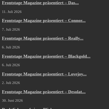
Frontstage Magazine präsentiert – Das...
11. Juli 2026
Frontstage Magazine präsentiert – Connor...
7. Juli 2026
Frontstage Magazine präsentiert – Really...
6. Juli 2026
Frontstage Magazine präsentiert – Blackgold...
6. Juli 2026
Frontstage Magazine präsentiert – Lovejoy...
2. Juli 2026
Frontstage Magazine präsentiert – Desolat...
30. Juni 2026