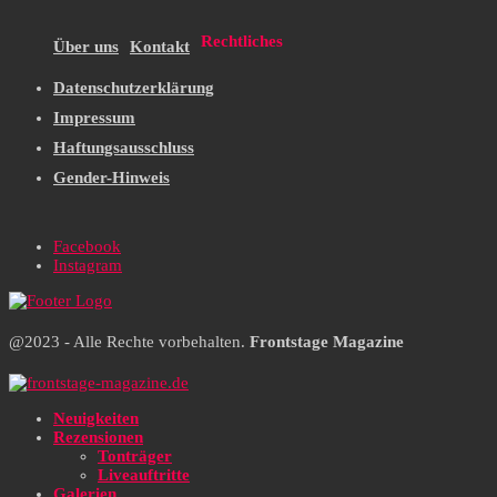
Rechtliches
Über uns
Kontakt
Datenschutzerklärung
Impressum
Haftungsausschluss
Gender-Hinweis
Facebook
Instagram
@2023 - Alle Rechte vorbehalten.
Frontstage Magazine
Neuigkeiten
Rezensionen
Tonträger
Liveauftritte
Galerien