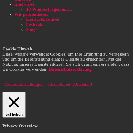
Interviews
10 Wunderfragen an …
Wir präsentieren
Konzerte/Touren
Festivals
Songs
Cookie Hinweis
Diese Website verwendet Cookies, um Ihre Erfahrung zu verbessern
und um die Bereitstellung einiger Dienste zu erleichtern. Mit der
Nutzung unserer Dienste erklären Sie sich damit einverstanden, dass
wir Cookies verwenden.
Datenschutzerklärung
Cookie Einstellungen
Akzeptieren!
Ablehnen!
Schließen
Privacy Overview