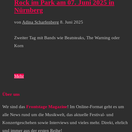
Rock im Park am 07. Juni 2025 in
Nürnberg
von
Adina Scharfenberg
8. Juni 2025
Zweiter Tag mit Bands wie Beatsteaks, The Warning oder
Korn
Mehr
Über uns
Wir sind das
Frontstage Magazine
! Im Online-Format geht es um
alle News rund um die Musikwelt, das aktuelle Festival- und
Konzertgeschehen sowie Interviews und vieles mehr. Direkt, ehrlich
und immer aus der ersten Reihe!