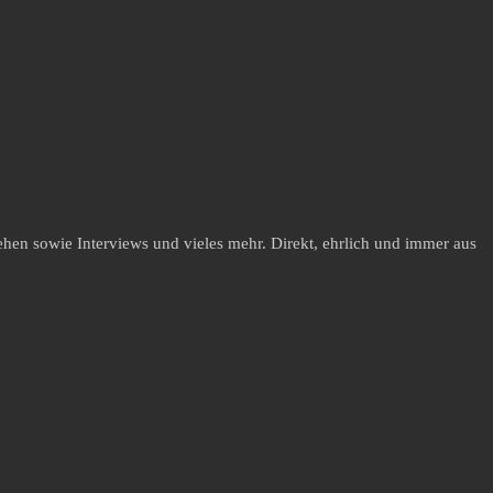
hen sowie Interviews und vieles mehr. Direkt, ehrlich und immer aus