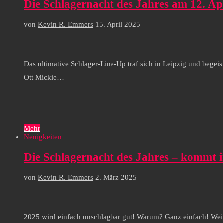
Die Schlagernacht des Jahres am 12. Ap
von
Kevin R. Emmers
15. April 2025
Das ultimative Schlager-Line-Up traf sich in Leipzig und bege
Ott Mickie…
Mehr
Neuigkeiten
Die Schlagernacht des Jahres – kommt i
von
Kevin R. Emmers
2. März 2025
2025 wird einfach unschlagbar gut! Warum? Ganz einfach! Wei