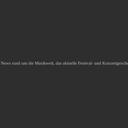
e News rund um die Musikwelt, das aktuelle Festival- und Konzertgesche