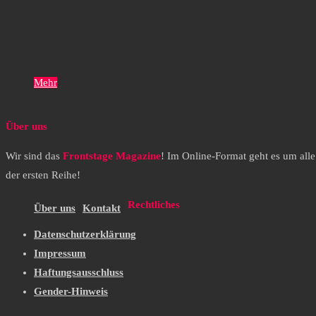
Mehr
Über uns
Wir sind das
Frontstage Magazine
! Im Online-Format geht es um all
der ersten Reihe!
Rechtliches
Über uns
Kontakt
Datenschutzerklärung
Impressum
Haftungsausschluss
Gender-Hinweis