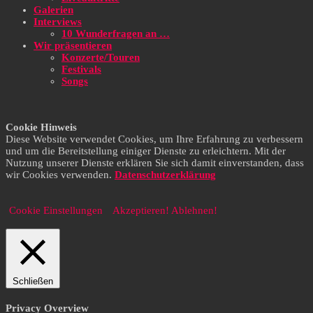
Galerien
Interviews
10 Wunderfragen an …
Wir präsentieren
Konzerte/Touren
Festivals
Songs
Cookie Hinweis
Diese Website verwendet Cookies, um Ihre Erfahrung zu verbessern
und um die Bereitstellung einiger Dienste zu erleichtern. Mit der
Nutzung unserer Dienste erklären Sie sich damit einverstanden, dass
wir Cookies verwenden.
Datenschutzerklärung
Cookie Einstellungen
Akzeptieren!
Ablehnen!
Schließen
Privacy Overview