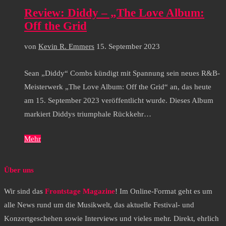
Review: Diddy – „The Love Album:
Off the Grid
von
Kevin R. Emmers
15. September 2023
Sean „Diddy“ Combs kündigt mit Spannung sein neues R&B-
Meisterwerk „The Love Album: Off the Grid“ an, das heute
am 15. September 2023 veröffentlicht wurde. Dieses Album
markiert Diddys triumphale Rückkehr…
Mehr
Über uns
Wir sind das
Frontstage Magazine
! Im Online-Format geht es um
alle News rund um die Musikwelt, das aktuelle Festival- und
Konzertgeschehen sowie Interviews und vieles mehr. Direkt, ehrlich