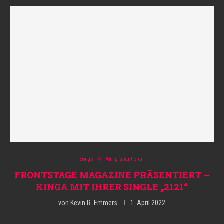
Songs
Wir präsentieren
FRONTSTAGE MAGAZINE PRÄSENTIERT –
KINGA MIT IHRER SINGLE „2121“
von
Kevin R. Emmers
1. April 2022