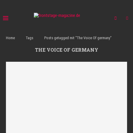
Home
Tags
Posts getagged mit "The Voice Of germany"
THE VOICE OF GERMANY