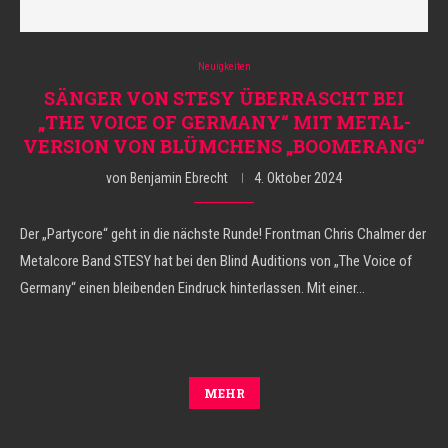
Neuigkeiten
SÄNGER VON STESY ÜBERRASCHT BEI
„THE VOICE OF GERMANY“ MIT METAL-
VERSION VON BLÜMCHENS „BOOMERANG“
von
Benjamin Ebrecht
4. Oktober 2024
Der „Partycore“ geht in die nächste Runde! Frontman Chris Chalmer der
Metalcore Band STESY hat bei den Blind Auditions von „The Voice of
Germany“ einen bleibenden Eindruck hinterlassen. Mit einer…
MEHR