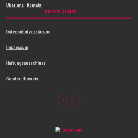
Über uns
Kontakt
RECHTLICHES
Datenschutzerklärung
Impressum
Haftungsausschluss
Gender-Hinweis