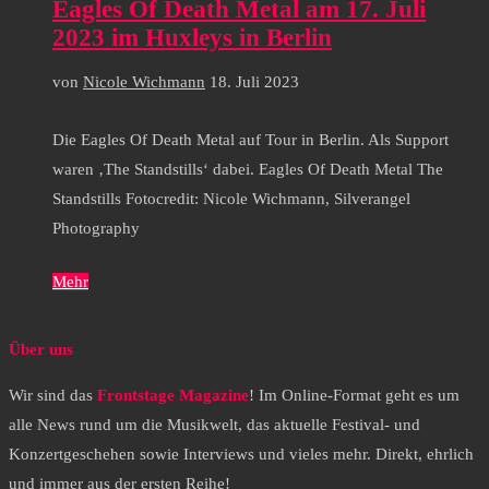
Eagles Of Death Metal am 17. Juli
2023 im Huxleys in Berlin
von
Nicole Wichmann
18. Juli 2023
Die Eagles Of Death Metal auf Tour in Berlin. Als Support
waren ‚The Standstills‘ dabei. Eagles Of Death Metal The
Standstills Fotocredit: Nicole Wichmann, Silverangel
Photography
Mehr
Über uns
Wir sind das
Frontstage Magazine
! Im Online-Format geht es um
alle News rund um die Musikwelt, das aktuelle Festival- und
Konzertgeschehen sowie Interviews und vieles mehr. Direkt, ehrlich
und immer aus der ersten Reihe!