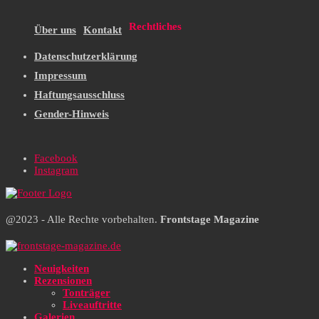
Rechtliches
Über uns
Kontakt
Datenschutzerklärung
Impressum
Haftungsausschluss
Gender-Hinweis
Facebook
Instagram
@2023 - Alle Rechte vorbehalten.
Frontstage Magazine
Neuigkeiten
Rezensionen
Tonträger
Liveauftritte
Galerien