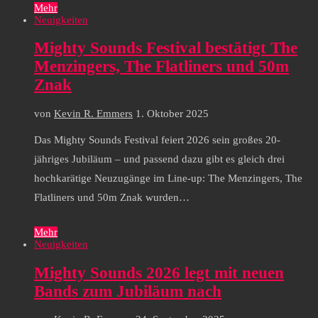
Mehr
Neuigkeiten
Mighty Sounds Festival bestätigt The
Menzingers, The Flatliners und 50m
Znak
von
Kevin R. Emmers
1. Oktober 2025
Das Mighty Sounds Festival feiert 2026 sein großes 20-
jähriges Jubiläum – und passend dazu gibt es gleich drei
hochkarätige Neuzugänge im Line-up: The Menzingers, The
Flatliners und 50m Znak wurden…
Mehr
Neuigkeiten
Mighty Sounds 2026 legt mit neuen
Bands zum Jubiläum nach