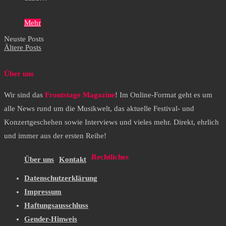
Mehr
Neuste Posts
Ältere Posts
Über uns
Wir sind das
Frontstage Magazine
! Im Online-Format geht es um
alle News rund um die Musikwelt, das aktuelle Festival- und
Konzertgeschehen sowie Interviews und vieles mehr. Direkt, ehrlich
und immer aus der ersten Reihe!
Rechtliches
Über uns
Kontakt
Datenschutzerklärung
Impressum
Haftungsausschluss
Gender-Hinweis