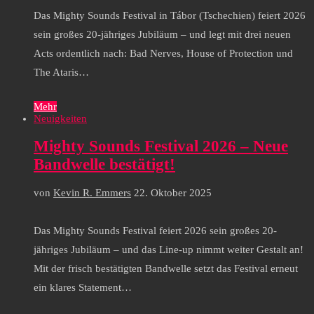
Das Mighty Sounds Festival in Tábor (Tschechien) feiert 2026
sein großes 20-jähriges Jubiläum – und legt mit drei neuen
Acts ordentlich nach: Bad Nerves, House of Protection und
The Ataris…
Mehr
Neuigkeiten
Mighty Sounds Festival 2026 – Neue
Bandwelle bestätigt!
von
Kevin R. Emmers
22. Oktober 2025
Das Mighty Sounds Festival feiert 2026 sein großes 20-
jähriges Jubiläum – und das Line-up nimmt weiter Gestalt an!
Mit der frisch bestätigten Bandwelle setzt das Festival erneut
ein klares Statement…