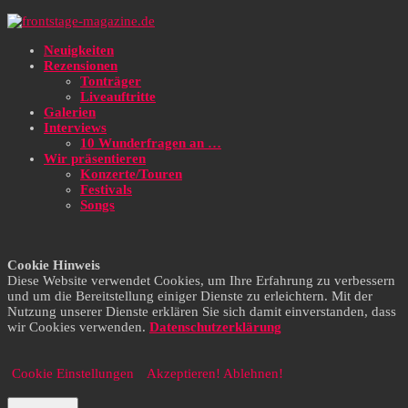
Neuigkeiten
Rezensionen
Tonträger
Liveauftritte
Galerien
Interviews
10 Wunderfragen an …
Wir präsentieren
Konzerte/Touren
Festivals
Songs
Cookie Hinweis
Diese Website verwendet Cookies, um Ihre Erfahrung zu verbessern
und um die Bereitstellung einiger Dienste zu erleichtern. Mit der
Nutzung unserer Dienste erklären Sie sich damit einverstanden, dass
wir Cookies verwenden.
Datenschutzerklärung
Cookie Einstellungen
Akzeptieren!
Ablehnen!