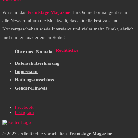
Wir sind das
Frontstage Magazine
! Im Online-Format geht es um
alle News rund um die Musikwelt, das aktuelle Festival- und
Konzertgeschehen sowie Interviews und vieles mehr. Direkt, ehrlich
und immer aus der ersten Reihe!
Rechtliches
Über uns
Kontakt
Datenschutzerklärung
Impressum
Haftungsausschluss
Gender-Hinweis
Facebook
Instagram
@2023 - Alle Rechte vorbehalten.
Frontstage Magazine