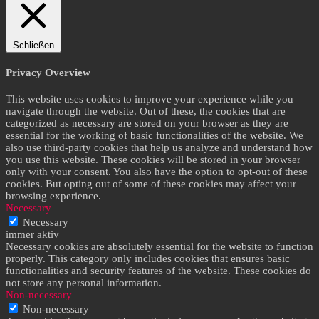
Schließen
Privacy Overview
This website uses cookies to improve your experience while you
navigate through the website. Out of these, the cookies that are
categorized as necessary are stored on your browser as they are
essential for the working of basic functionalities of the website. We
also use third-party cookies that help us analyze and understand how
you use this website. These cookies will be stored in your browser
only with your consent. You also have the option to opt-out of these
cookies. But opting out of some of these cookies may affect your
browsing experience.
Necessary
Necessary
immer aktiv
Necessary cookies are absolutely essential for the website to function
properly. This category only includes cookies that ensures basic
functionalities and security features of the website. These cookies do
not store any personal information.
Non-necessary
Non-necessary