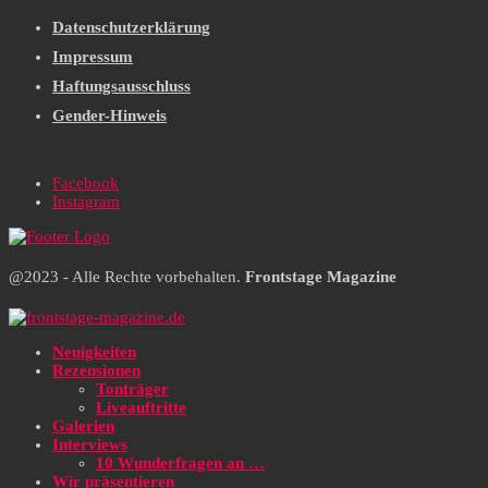
Datenschutzerklärung
Impressum
Haftungsausschluss
Gender-Hinweis
Facebook
Instagram
@2023 - Alle Rechte vorbehalten.
Frontstage Magazine
Neuigkeiten
Rezensionen
Tonträger
Liveauftritte
Galerien
Interviews
10 Wunderfragen an …
Wir präsentieren