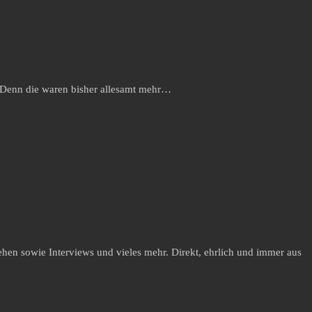
t. Denn die waren bisher allesamt mehr…
hen sowie Interviews und vieles mehr. Direkt, ehrlich und immer aus