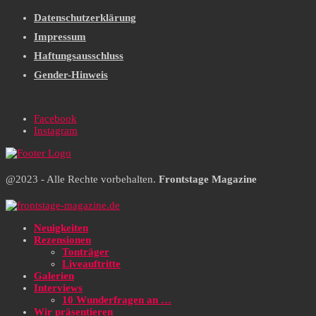
Datenschutzerklärung
Impressum
Haftungsausschluss
Gender-Hinweis
Facebook
Instagram
@2023 - Alle Rechte vorbehalten.
Frontstage Magazine
Neuigkeiten
Rezensionen
Tonträger
Liveauftritte
Galerien
Interviews
10 Wunderfragen an …
Wir präsentieren