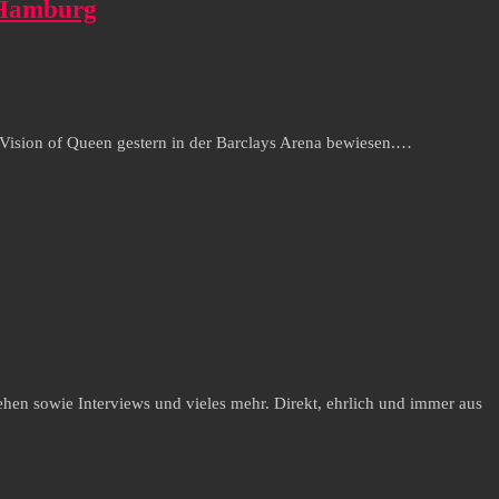
n Hamburg
ision of Queen gestern in der Barclays Arena bewiesen.…
hen sowie Interviews und vieles mehr. Direkt, ehrlich und immer aus