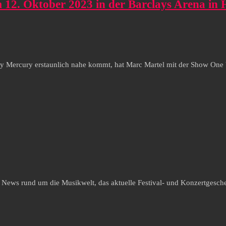
m 12. Oktober 2023 in der Barclays Arena i
 Mercury erstaunlich nahe kommt, hat Marc Martel mit der Show One V
e News rund um die Musikwelt, das aktuelle Festival- und Konzertgesche