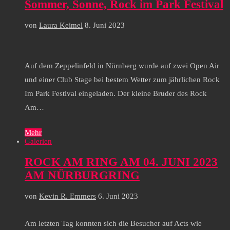
Sommer, Sonne, Rock im Park Festival
von
Laura Keimel
8. Juni 2023
Auf dem Zeppelinfeld in Nürnberg wurde auf zwei Open Air
und einer Club Stage bei bestem Wetter zum jährlichen Rock
Im Park Festival eingeladen. Der kleine Bruder des Rock
Am…
Mehr
Galerien
ROCK AM RING AM 04. JUNI 2023
AM NÜRBURGRING
von
Kevin R. Emmers
6. Juni 2023
Am letzten Tag konnten sich die Besucher auf Acts wie