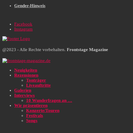
Gender-Hinweis
Facebook
Instagram
@2023 - Alle Rechte vorbehalten.
Frontstage Magazine
Neuigkeiten
Rezensionen
Tonträger
Liveauftritte
Galerien
Interviews
10 Wunderfragen an …
Wir präsentieren
Konzerte/Touren
Festivals
Songs