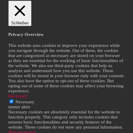
Schließen
Privacy Overview
This website uses cookies to improve your experience while
you navigate through the website. Out of these, the cookies
that are categorized as necessary are stored on your browser
as they are essential for the working of basic functionalities of
the website. We also use third-party cookies that help us
analyze and understand how you use this website. These
cookies will be stored in your browser only with your consent.
You also have the option to opt-out of these cookies. But
opting out of some of these cookies may affect your browsing
experience.
Necessary
Necessary
immer aktiv
Necessary cookies are absolutely essential for the website to
function properly. This category only includes cookies that
ensures basic functionalities and security features of the
website. These cookies do not store any personal information.
Non-necessary