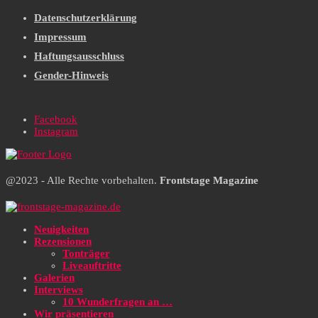
Datenschutzerklärung
Impressum
Haftungsausschluss
Gender-Hinweis
Facebook
Instagram
@2023 - Alle Rechte vorbehalten.
Frontstage Magazine
Neuigkeiten
Rezensionen
Tonträger
Liveauftritte
Galerien
Interviews
10 Wunderfragen an …
Wir präsentieren