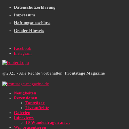
Datenschutzerklärung
Impressum
Haftungsausschluss
Gender-Hinweis
Facebook
Instagram
@2023 - Alle Rechte vorbehalten.
Frontstage Magazine
Neuigkeiten
Rezensionen
Tonträger
Liveauftritte
Galerien
Interviews
10 Wunderfragen an …
Wir präsentieren