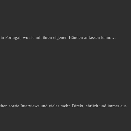
in Portugal, wo sie mit ihren eigenen Händen anfassen kann:…
hen sowie Interviews und vieles mehr. Direkt, ehrlich und immer aus