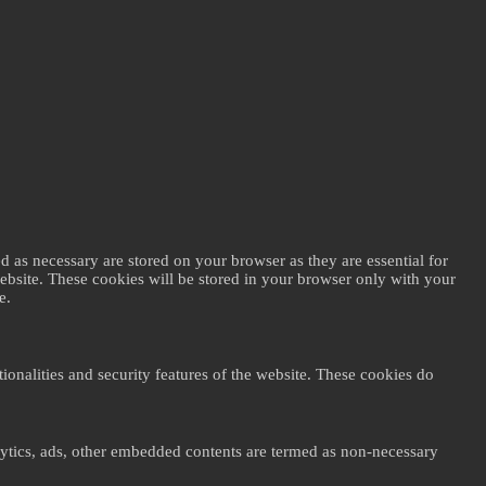
d as necessary are stored on your browser as they are essential for
website. These cookies will be stored in your browser only with your
e.
ionalities and security features of the website. These cookies do
nalytics, ads, other embedded contents are termed as non-necessary