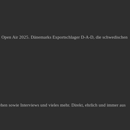
 Open Air 2025. Dänemarks Exportschlager D-A-D, die schwedischen
hen sowie Interviews und vieles mehr. Direkt, ehrlich und immer aus