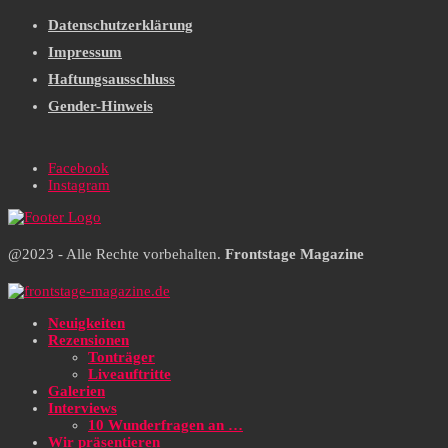
Datenschutzerklärung
Impressum
Haftungsausschluss
Gender-Hinweis
Facebook
Instagram
@2023 - Alle Rechte vorbehalten.
Frontstage Magazine
Neuigkeiten
Rezensionen
Tonträger
Liveauftritte
Galerien
Interviews
10 Wunderfragen an …
Wir präsentieren