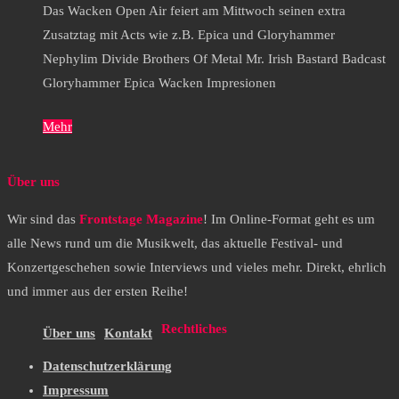
Das Wacken Open Air feiert am Mittwoch seinen extra
Zusatztag mit Acts wie z.B. Epica und Gloryhammer
Nephylim Divide Brothers Of Metal Mr. Irish Bastard Badcast
Gloryhammer Epica Wacken Impresionen
Mehr
Über uns
Wir sind das
Frontstage Magazine
! Im Online-Format geht es um
alle News rund um die Musikwelt, das aktuelle Festival- und
Konzertgeschehen sowie Interviews und vieles mehr. Direkt, ehrlich
und immer aus der ersten Reihe!
Rechtliches
Über uns
Kontakt
Datenschutzerklärung
Impressum