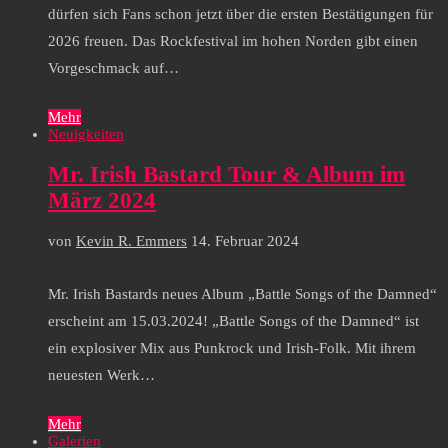
dürfen sich Fans schon jetzt über die ersten Bestätigungen für
2026 freuen. Das Rockfestival im hohen Norden gibt einen
Vorgeschmack auf…
Mehr
Neuigkeiten
Mr. Irish Bastard Tour & Album im
März 2024
von
Kevin R. Emmers
14. Februar 2024
Mr. Irish Bastards neues Album „Battle Songs of the Damned“
erscheint am 15.03.2024! „Battle Songs of the Damned“ ist
ein explosiver Mix aus Punkrock und Irish-Folk. Mit ihrem
neuesten Werk…
Mehr
Galerien