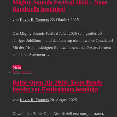
Mighty Sounds Festival 2026 – Neue
Bandwelle bestätigt!
von
Kevin R. Emmers
22. Oktober 2025
Das Mighty Sounds Festival feiert 2026 sein großes 20-
jähriges Jubiläum – und das Line-up nimmt weiter Gestalt an!
Mit der frisch bestätigten Bandwelle setzt das Festival erneut
ein klares Statement…
Mehr
Neuigkeiten
Baltic Open Air 2026: Erste Bands
bereits vor Festivalstart bestätigt
von
Kevin R. Emmers
20. August 2025
Obwohl das Baltic Open Air offiziell erst morgen startet,