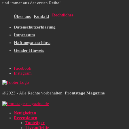
und immer aus der ersten Reihe!
Rechtliches
Über uns
Kontakt
Datenschutzerklärung
Impressum
Haftungsausschluss
Gender-Hinweis
Facebook
Instagram
@2023 - Alle Rechte vorbehalten.
Frontstage Magazine
Neuigkeiten
Rezensionen
Tonträger
Liveauftritte