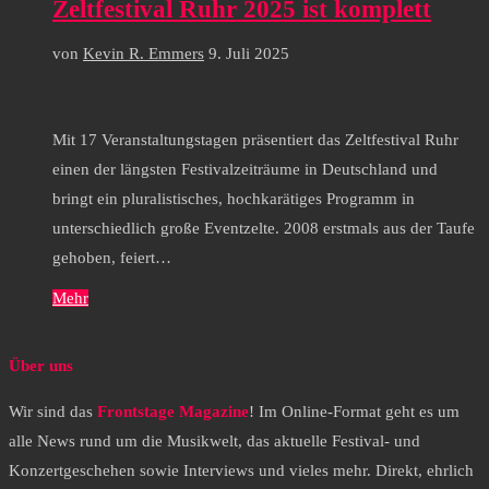
Zeltfestival Ruhr 2025 ist komplett
von
Kevin R. Emmers
9. Juli 2025
Mit 17 Veranstaltungstagen präsentiert das Zeltfestival Ruhr
einen der längsten Festivalzeiträume in Deutschland und
bringt ein pluralistisches, hochkarätiges Programm in
unterschiedlich große Eventzelte. 2008 erstmals aus der Taufe
gehoben, feiert…
Mehr
Über uns
Wir sind das
Frontstage Magazine
! Im Online-Format geht es um
alle News rund um die Musikwelt, das aktuelle Festival- und
Konzertgeschehen sowie Interviews und vieles mehr. Direkt, ehrlich