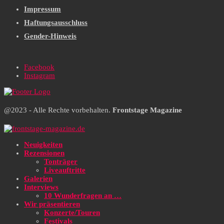
Impressum
Haftungsausschluss
Gender-Hinweis
Facebook
Instagram
@2023 - Alle Rechte vorbehalten.
Frontstage Magazine
Neuigkeiten
Rezensionen
Tonträger
Liveauftritte
Galerien
Interviews
10 Wunderfragen an …
Wir präsentieren
Konzerte/Touren
Festivals