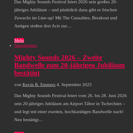
Das Mighty Sounds Festival feiert 2026 sein großes 20-
jähriges Jubiläum – und pünktlich dazu gibt es frischen
Zuwachs im Line-up! Mit The Casualties, Breakout und
Antigen stoßen drei Acts zur…
Mehr
Neuigkeiten
Mighty Sounds 2026 – Zweite
Bandwelle zum 20-jährigen Jubiläum
bestätigt
von
Kevin R. Emmers
4. September 2025
Das Mighty Sounds Festival feiert vom 26. bis 28. Juni 2026
sein 20-jähriges Jubiläum am Airport Tábor in Tschechien –
und legt mit einer zweiten, hochkarätigen Bandwelle nach!
Neu bestätigt…