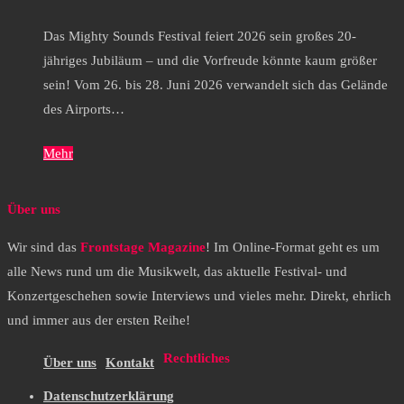
Das Mighty Sounds Festival feiert 2026 sein großes 20-
jähriges Jubiläum – und die Vorfreude könnte kaum größer
sein! Vom 26. bis 28. Juni 2026 verwandelt sich das Gelände
des Airports…
Mehr
Über uns
Wir sind das
Frontstage Magazine
! Im Online-Format geht es um
alle News rund um die Musikwelt, das aktuelle Festival- und
Konzertgeschehen sowie Interviews und vieles mehr. Direkt, ehrlich
und immer aus der ersten Reihe!
Rechtliches
Über uns
Kontakt
Datenschutzerklärung