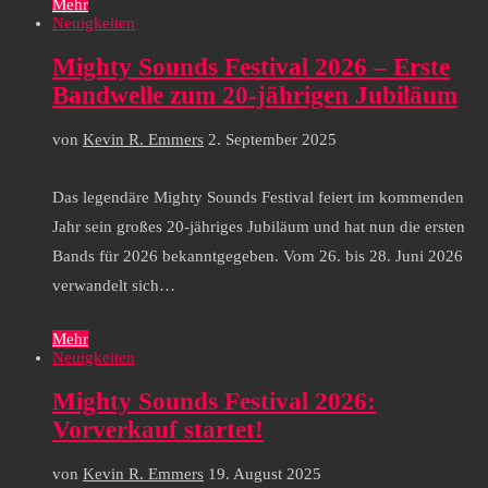
Mehr
Neuigkeiten
Mighty Sounds Festival 2026 – Erste
Bandwelle zum 20-jährigen Jubiläum
von
Kevin R. Emmers
2. September 2025
Das legendäre Mighty Sounds Festival feiert im kommenden
Jahr sein großes 20-jähriges Jubiläum und hat nun die ersten
Bands für 2026 bekanntgegeben. Vom 26. bis 28. Juni 2026
verwandelt sich…
Mehr
Neuigkeiten
Mighty Sounds Festival 2026:
Vorverkauf startet!
von
Kevin R. Emmers
19. August 2025