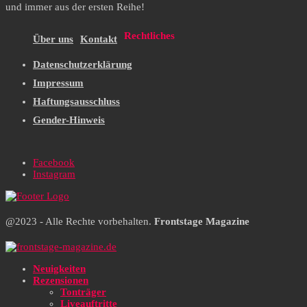
und immer aus der ersten Reihe!
Rechtliches
Über uns
Kontakt
Datenschutzerklärung
Impressum
Haftungsausschluss
Gender-Hinweis
Facebook
Instagram
@2023 - Alle Rechte vorbehalten.
Frontstage Magazine
Neuigkeiten
Rezensionen
Tonträger
Liveauftritte