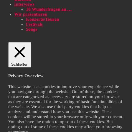
Interviews
10 Wunderfragen an …
Wir präsentieren
Konzerte/Touren
Festivals
Songs
Schließen
Privacy Overview
This website uses cookies to improve your experience while
you navigate through the website. Out of these, the cookies
that are categorized as necessary are stored on your browser
as they are essential for the working of basic functionalities of
the website. We also use third-party cookies that help us
analyze and understand how you use this website. These
cookies will be stored in your browser only with your consent.
You also have the option to opt-out of these cookies. But
opting out of some of these cookies may affect your browsing
experience.