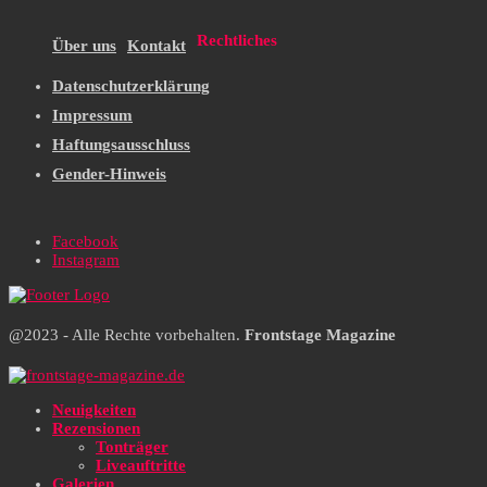
Rechtliches
Über uns
Kontakt
Datenschutzerklärung
Impressum
Haftungsausschluss
Gender-Hinweis
Facebook
Instagram
@2023 - Alle Rechte vorbehalten.
Frontstage Magazine
Neuigkeiten
Rezensionen
Tonträger
Liveauftritte
Galerien