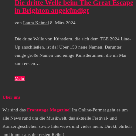
Die dritte Welle beim The Great Escape
in Brighton angekündigt
von
Laura Keimel
8. März 2024
Die dritte Welle von Künstlern, die sich dem TGE 2024 Line-
Up anschließen, ist da! Über 150 neue Namen. Darunter
einige große Namen und einige Künstler:innen, die im Mai
zum ersten…
Mehr
Über uns
Wir sind das
Frontstage Magazine
! Im Online-Format geht es um
alle News rund um die Musikwelt, das aktuelle Festival- und
Konzertgeschehen sowie Interviews und vieles mehr. Direkt, ehrlich
und immer aus der ersten Reihe!