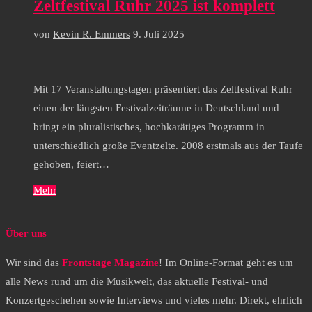
Zeltfestival Ruhr 2025 ist komplett
von
Kevin R. Emmers
9. Juli 2025
Mit 17 Veranstaltungstagen präsentiert das Zeltfestival Ruhr
einen der längsten Festivalzeiträume in Deutschland und
bringt ein pluralistisches, hochkarätiges Programm in
unterschiedlich große Eventzelte. 2008 erstmals aus der Taufe
gehoben, feiert…
Mehr
Über uns
Wir sind das
Frontstage Magazine
! Im Online-Format geht es um
alle News rund um die Musikwelt, das aktuelle Festival- und
Konzertgeschehen sowie Interviews und vieles mehr. Direkt, ehrlich