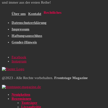
und immer aus der ersten Reihe!
Rechtliches
Über uns
Kontakt
Datenschutzerklärung
Impressum
Haftungsausschluss
Gender-Hinweis
Facebook
Instagram
@2023 - Alle Rechte vorbehalten.
Frontstage Magazine
Neuigkeiten
Rezensionen
Tonträger
Liveauftritte