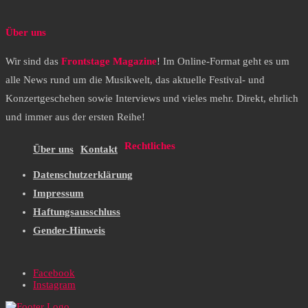
Über uns
Wir sind das
Frontstage Magazine
! Im Online-Format geht es um
alle News rund um die Musikwelt, das aktuelle Festival- und
Konzertgeschehen sowie Interviews und vieles mehr. Direkt, ehrlich
und immer aus der ersten Reihe!
Rechtliches
Über uns
Kontakt
Datenschutzerklärung
Impressum
Haftungsausschluss
Gender-Hinweis
Facebook
Instagram