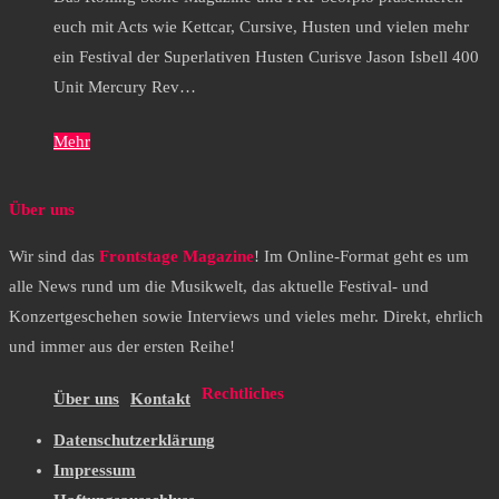
euch mit Acts wie Kettcar, Cursive, Husten und vielen mehr
ein Festival der Superlativen Husten Curisve Jason Isbell 400
Unit Mercury Rev…
Mehr
Über uns
Wir sind das
Frontstage Magazine
! Im Online-Format geht es um
alle News rund um die Musikwelt, das aktuelle Festival- und
Konzertgeschehen sowie Interviews und vieles mehr. Direkt, ehrlich
und immer aus der ersten Reihe!
Rechtliches
Über uns
Kontakt
Datenschutzerklärung
Impressum