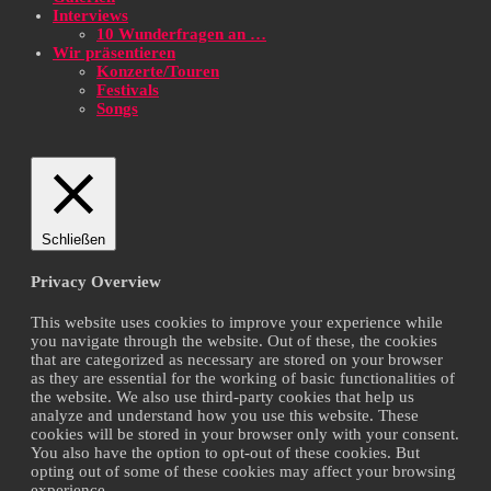
Interviews
10 Wunderfragen an …
Wir präsentieren
Konzerte/Touren
Festivals
Songs
Schließen
Privacy Overview
This website uses cookies to improve your experience while
you navigate through the website. Out of these, the cookies
that are categorized as necessary are stored on your browser
as they are essential for the working of basic functionalities of
the website. We also use third-party cookies that help us
analyze and understand how you use this website. These
cookies will be stored in your browser only with your consent.
You also have the option to opt-out of these cookies. But
opting out of some of these cookies may affect your browsing
experience.