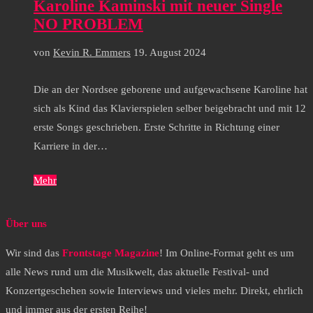
Karoline Kaminski mit neuer Single
NO PROBLEM
von
Kevin R. Emmers
19. August 2024
Die an der Nordsee geborene und aufgewachsene Karoline hat
sich als Kind das Klavierspielen selber beigebracht und mit 12
erste Songs geschrieben. Erste Schritte in Richtung einer
Karriere in der…
Mehr
Über uns
Wir sind das
Frontstage Magazine
! Im Online-Format geht es um
alle News rund um die Musikwelt, das aktuelle Festival- und
Konzertgeschehen sowie Interviews und vieles mehr. Direkt, ehrlich
und immer aus der ersten Reihe!