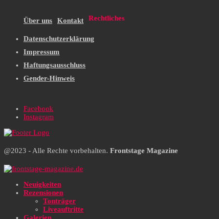
Rechtliches
Über uns
Kontakt
Datenschutzerklärung
Impressum
Haftungsausschluss
Gender-Hinweis
Facebook
Instagram
@2023 - Alle Rechte vorbehalten.
Frontstage Magazine
Neuigkeiten
Rezensionen
Tonträger
Liveauftritte
Galerien