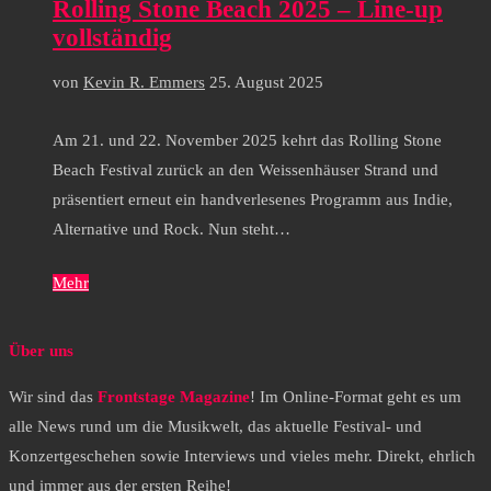
Rolling Stone Beach 2025 – Line-up
vollständig
von
Kevin R. Emmers
25. August 2025
Am 21. und 22. November 2025 kehrt das Rolling Stone
Beach Festival zurück an den Weissenhäuser Strand und
präsentiert erneut ein handverlesenes Programm aus Indie,
Alternative und Rock. Nun steht…
Mehr
Über uns
Wir sind das
Frontstage Magazine
! Im Online-Format geht es um
alle News rund um die Musikwelt, das aktuelle Festival- und
Konzertgeschehen sowie Interviews und vieles mehr. Direkt, ehrlich
und immer aus der ersten Reihe!