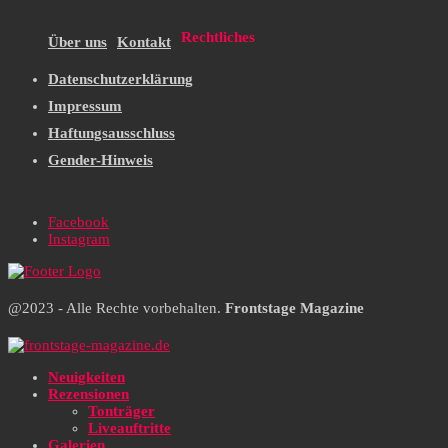
Rechtliches
Über uns
Kontakt
Datenschutzerklärung
Impressum
Haftungsausschluss
Gender-Hinweis
Facebook
Instagram
@2023 - Alle Rechte vorbehalten.
Frontstage Magazine
Neuigkeiten
Rezensionen
Tonträger
Liveauftritte
Galerien