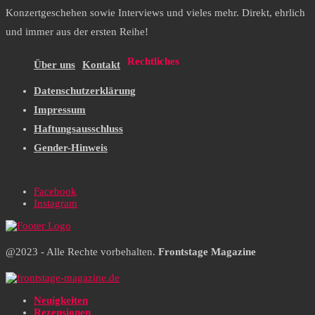
Konzertgeschehen sowie Interviews und vieles mehr. Direkt, ehrlich
und immer aus der ersten Reihe!
Rechtliches
Über uns
Kontakt
Datenschutzerklärung
Impressum
Haftungsausschluss
Gender-Hinweis
Facebook
Instagram
@2023 - Alle Rechte vorbehalten.
Frontstage Magazine
Neuigkeiten
Rezensionen