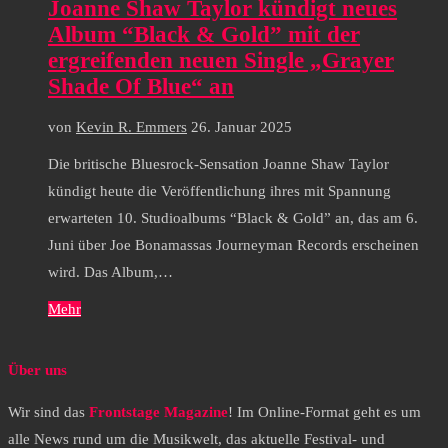
Joanne Shaw Taylor kündigt neues
Album “Black & Gold” mit der
ergreifenden neuen Single „Grayer
Shade Of Blue“ an
von
Kevin R. Emmers
26. Januar 2025
Die britische Bluesrock-Sensation Joanne Shaw Taylor
kündigt heute die Veröffentlichung ihres mit Spannung
erwarteten 10. Studioalbums “Black & Gold” an, das am 6.
Juni über Joe Bonamassas Journeyman Records erscheinen
wird. Das Album,…
Mehr
Über uns
Wir sind das
Frontstage Magazine
! Im Online-Format geht es um
alle News rund um die Musikwelt, das aktuelle Festival- und