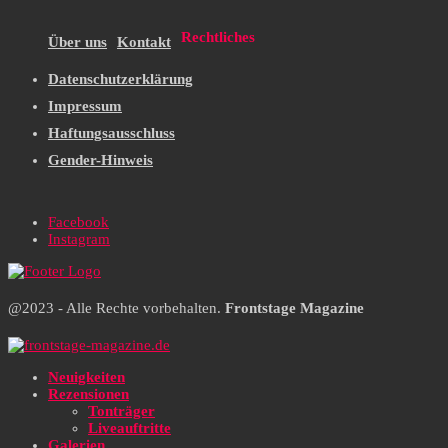
Rechtliches
Über uns
Kontakt
Datenschutzerklärung
Impressum
Haftungsausschluss
Gender-Hinweis
Facebook
Instagram
@2023 - Alle Rechte vorbehalten.
Frontstage Magazine
Neuigkeiten
Rezensionen
Tonträger
Liveauftritte
Galerien