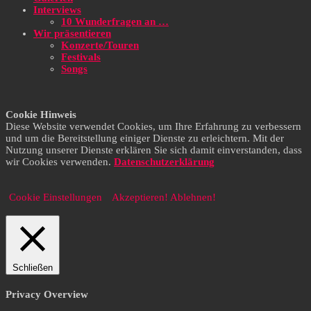
Interviews
10 Wunderfragen an …
Wir präsentieren
Konzerte/Touren
Festivals
Songs
Cookie Hinweis
Diese Website verwendet Cookies, um Ihre Erfahrung zu verbessern
und um die Bereitstellung einiger Dienste zu erleichtern. Mit der
Nutzung unserer Dienste erklären Sie sich damit einverstanden, dass
wir Cookies verwenden.
Datenschutzerklärung
Cookie Einstellungen
Akzeptieren!
Ablehnen!
Schließen
Privacy Overview