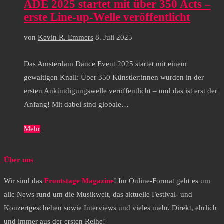
ADE 2025 startet mit über 350 Acts –
erste Line-up-Welle veröffentlicht
von
Kevin R. Emmers
8. Juli 2025
Das Amsterdam Dance Event 2025 startet mit einem
gewaltigen Knall: Über 350 Künstler:innen wurden in der
ersten Ankündigungswelle veröffentlicht – und das ist erst der
Anfang! Mit dabei sind globale…
Mehr
Über uns
Wir sind das
Frontstage Magazine
! Im Online-Format geht es um
alle News rund um die Musikwelt, das aktuelle Festival- und
Konzertgeschehen sowie Interviews und vieles mehr. Direkt, ehrlich
und immer aus der ersten Reihe!