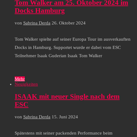
Tom Walker am 25. Oktober 2024 im
Docks Hamburg
von
Sabrina Derda
26. Oktober 2024
Tom Walker spielte auf seiner Europa Tour im ausverkauften
Docks in Hamburg. Supportet wurde er dabei vom ESC
Teilnehmer Isaak Guderian Isaak Tom Walker
Mehr
Neuigkeiten
ISAAK mit neuer Single nach dem
ESC
von
Sabrina Derda
15. Juni 2024
Spätestens mit seiner packenden Performance beim