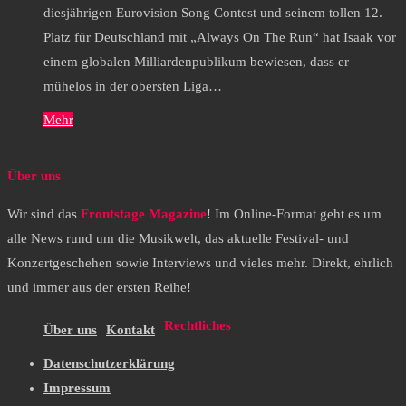
diesjährigen Eurovision Song Contest und seinem tollen 12.
Platz für Deutschland mit „Always On The Run“ hat Isaak vor
einem globalen Milliardenpublikum bewiesen, dass er
mühelos in der obersten Liga…
Mehr
Über uns
Wir sind das
Frontstage Magazine
! Im Online-Format geht es um
alle News rund um die Musikwelt, das aktuelle Festival- und
Konzertgeschehen sowie Interviews und vieles mehr. Direkt, ehrlich
und immer aus der ersten Reihe!
Rechtliches
Über uns
Kontakt
Datenschutzerklärung
Impressum