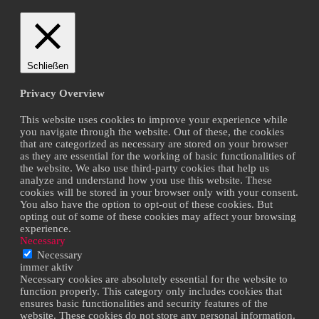
Schließen
Privacy Overview
This website uses cookies to improve your experience while
you navigate through the website. Out of these, the cookies
that are categorized as necessary are stored on your browser
as they are essential for the working of basic functionalities of
the website. We also use third-party cookies that help us
analyze and understand how you use this website. These
cookies will be stored in your browser only with your consent.
You also have the option to opt-out of these cookies. But
opting out of some of these cookies may affect your browsing
experience.
Necessary
Necessary
immer aktiv
Necessary cookies are absolutely essential for the website to
function properly. This category only includes cookies that
ensures basic functionalities and security features of the
website. These cookies do not store any personal information.