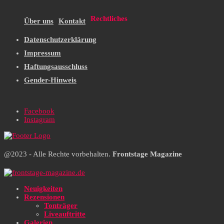
Rechtliches
Über uns
Kontakt
Datenschutzerklärung
Impressum
Haftungsausschluss
Gender-Hinweis
Facebook
Instagram
@2023 - Alle Rechte vorbehalten.
Frontstage Magazine
Neuigkeiten
Rezensionen
Tonträger
Liveauftritte
Galerien