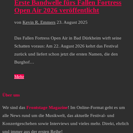
Erste Bandwelle fürs Fallen Fortress
Open Air 2026 veröffentlicht
von
Kevin R. Emmers
23. August 2025
Das Fallen Fortress Open Air in Bad Dürkheim wirft seine
Schatten voraus: Am 22. August 2026 kehrt das Festival
zurück und liefert schon jetzt die ersten Namen, die den
Burghof…
Mehr
Über uns
Wir sind das
Frontstage Magazine
! Im Online-Format geht es um
alle News rund um die Musikwelt, das aktuelle Festival- und
Konzertgeschehen sowie Interviews und vieles mehr. Direkt, ehrlich
und immer aus der ersten Reihe!