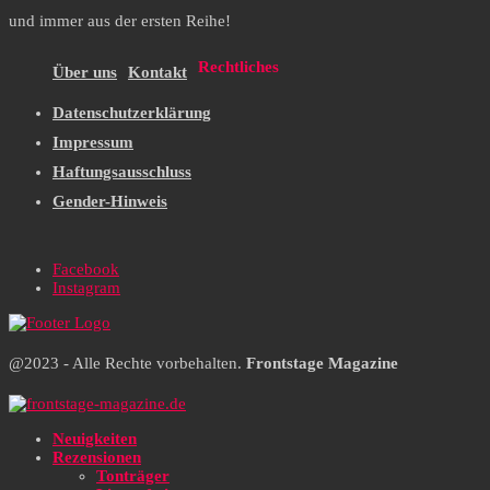
und immer aus der ersten Reihe!
Rechtliches
Über uns
Kontakt
Datenschutzerklärung
Impressum
Haftungsausschluss
Gender-Hinweis
Facebook
Instagram
@2023 - Alle Rechte vorbehalten.
Frontstage Magazine
Neuigkeiten
Rezensionen
Tonträger