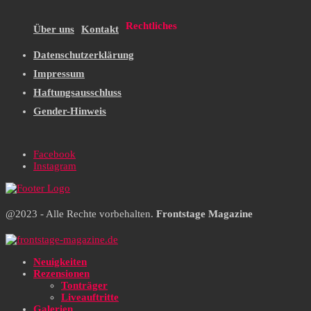
Rechtliches
Über uns
Kontakt
Datenschutzerklärung
Impressum
Haftungsausschluss
Gender-Hinweis
Facebook
Instagram
@2023 - Alle Rechte vorbehalten.
Frontstage Magazine
Neuigkeiten
Rezensionen
Tonträger
Liveauftritte
Galerien