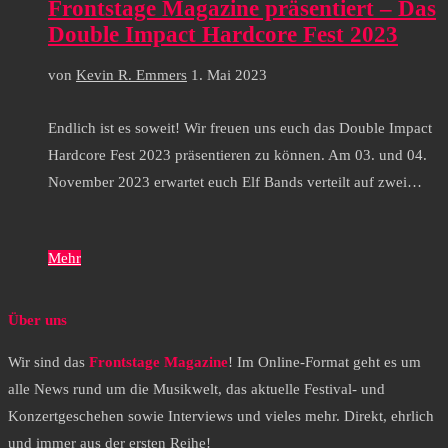
Frontstage Magazine präsentiert – Das
Double Impact Hardcore Fest 2023
von
Kevin R. Emmers
1. Mai 2023
Endlich ist es soweit! Wir freuen uns euch das Double Impact
Hardcore Fest 2023 präsentieren zu können. Am 03. und 04.
November 2023 erwartet euch Elf Bands verteilt auf zwei…
Mehr
Über uns
Wir sind das
Frontstage Magazine
! Im Online-Format geht es um
alle News rund um die Musikwelt, das aktuelle Festival- und
Konzertgeschehen sowie Interviews und vieles mehr. Direkt, ehrlich
und immer aus der ersten Reihe!