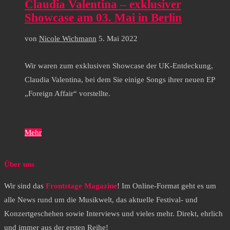
Claudia Valentina – exklusiver
Showcase am 03. Mai in Berlin
von
Nicole Wichmann
5. Mai 2022
Wir waren zum exklusiven Showcase der UK-Entdeckung,
Claudia Valentina, bei dem Sie einige Songs ihrer neuen EP
„Foreign Affair“ vorstellte.
Mehr
Über uns
Wir sind das
Frontstage Magazine
! Im Online-Format geht es um
alle News rund um die Musikwelt, das aktuelle Festival- und
Konzertgeschehen sowie Interviews und vieles mehr. Direkt, ehrlich
und immer aus der ersten Reihe!