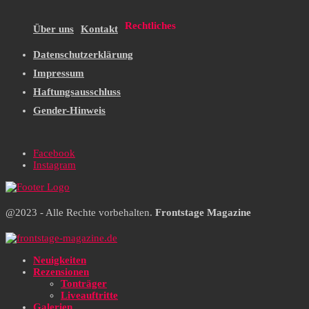
Rechtliches
Über uns
Kontakt
Datenschutzerklärung
Impressum
Haftungsausschluss
Gender-Hinweis
Facebook
Instagram
@2023 - Alle Rechte vorbehalten.
Frontstage Magazine
Neuigkeiten
Rezensionen
Tonträger
Liveauftritte
Galerien