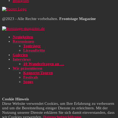
Instagram
@2023 - Alle Rechte vorbehalten.
Frontstage Magazine
Neuigkeiten
Rezensionen
Tonträger
Liveauftritte
Galerien
Interviews
10 Wunderfragen an …
Wir präsentieren
Konzerte/Touren
Festivals
Songs
Cookie Hinweis
Diese Website verwendet Cookies, um Ihre Erfahrung zu verbessern
und um die Bereitstellung einiger Dienste zu erleichtern. Mit der
Nutzung unserer Dienste erklären Sie sich damit einverstanden, dass
wir Cookies verwenden.
Datenschutzerklärung