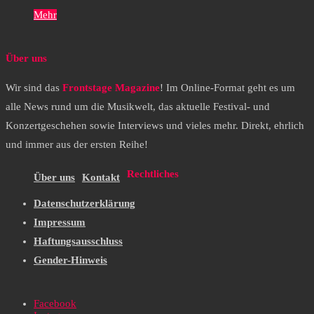
Mehr
Über uns
Wir sind das
Frontstage Magazine
! Im Online-Format geht es um
alle News rund um die Musikwelt, das aktuelle Festival- und
Konzertgeschehen sowie Interviews und vieles mehr. Direkt, ehrlich
und immer aus der ersten Reihe!
Rechtliches
Über uns
Kontakt
Datenschutzerklärung
Impressum
Haftungsausschluss
Gender-Hinweis
Facebook