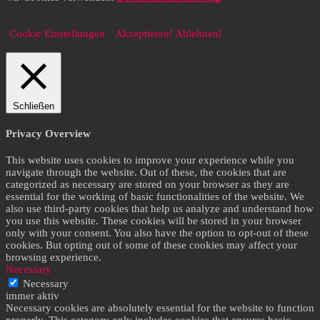
Cookie Einstellungen
Akzeptieren!
Ablehnen!
Schließen
Privacy Overview
This website uses cookies to improve your experience while you
navigate through the website. Out of these, the cookies that are
categorized as necessary are stored on your browser as they are
essential for the working of basic functionalities of the website. We
also use third-party cookies that help us analyze and understand how
you use this website. These cookies will be stored in your browser
only with your consent. You also have the option to opt-out of these
cookies. But opting out of some of these cookies may affect your
browsing experience.
Necessary
Necessary
immer aktiv
Necessary cookies are absolutely essential for the website to function
properly. This category only includes cookies that ensures basic