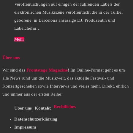
Veröffentlichungen auf einigen der führenden Labels der
elektronischen Musikszene veröffentlicht die in der Türkei
geborene, in Barcelona ansässige DJ, Produzentin und
Labelchefin…
Mehr
Über uns
Wir sind das
Frontstage Magazine
! Im Online-Format geht es um
alle News rund um die Musikwelt, das aktuelle Festival- und
Konzertgeschehen sowie Interviews und vieles mehr. Direkt, ehrlich
und immer aus der ersten Reihe!
Rechtliches
Über uns
Kontakt
Datenschutzerklärung
Impressum