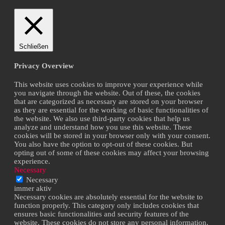
Schließen
Privacy Overview
This website uses cookies to improve your experience while
you navigate through the website. Out of these, the cookies
that are categorized as necessary are stored on your browser
as they are essential for the working of basic functionalities of
the website. We also use third-party cookies that help us
analyze and understand how you use this website. These
cookies will be stored in your browser only with your consent.
You also have the option to opt-out of these cookies. But
opting out of some of these cookies may affect your browsing
experience.
Necessary
Necessary
immer aktiv
Necessary cookies are absolutely essential for the website to
function properly. This category only includes cookies that
ensures basic functionalities and security features of the
website. These cookies do not store any personal information.