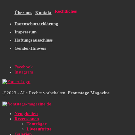
Rechtliches
Über uns
Kontakt
Datenschutzerklärung
Impressum
Haftungsausschluss
Gender-Hinweis
Facebook
Instagram
@2023 - Alle Rechte vorbehalten.
Frontstage Magazine
Neuigkeiten
Rezensionen
Tonträger
Liveauftritte
Galerien