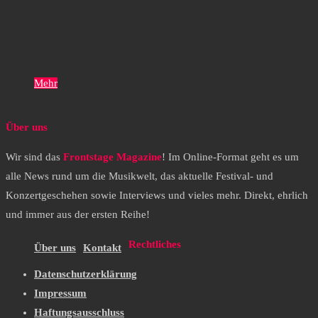
Mehr
Über uns
Wir sind das
Frontstage Magazine
! Im Online-Format geht es um
alle News rund um die Musikwelt, das aktuelle Festival- und
Konzertgeschehen sowie Interviews und vieles mehr. Direkt, ehrlich
und immer aus der ersten Reihe!
Rechtliches
Über uns
Kontakt
Datenschutzerklärung
Impressum
Haftungsausschluss