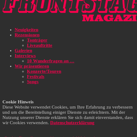
Neuigkeiten
Rezensionen
Tonträger
Liveauftritte
Galerien
Interviews
10 Wunderfragen an …
Wir präsentieren
Konzerte/Touren
Festivals
Songs
Cookie Hinweis
Diese Website verwendet Cookies, um Ihre Erfahrung zu verbessern
und um die Bereitstellung einiger Dienste zu erleichtern. Mit der
Nutzung unserer Dienste erklären Sie sich damit einverstanden, dass
wir Cookies verwenden.
Datenschutzerklärung