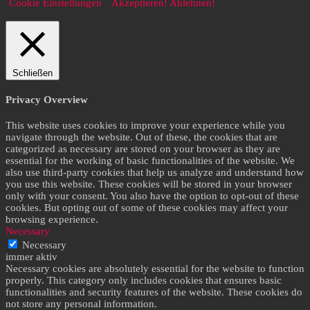
Cookie Einstellungen
Akzeptieren!
Ablehnen!
Schließen
Privacy Overview
This website uses cookies to improve your experience while you
navigate through the website. Out of these, the cookies that are
categorized as necessary are stored on your browser as they are
essential for the working of basic functionalities of the website. We
also use third-party cookies that help us analyze and understand how
you use this website. These cookies will be stored in your browser
only with your consent. You also have the option to opt-out of these
cookies. But opting out of some of these cookies may affect your
browsing experience.
Necessary
Necessary
immer aktiv
Necessary cookies are absolutely essential for the website to function
properly. This category only includes cookies that ensures basic
functionalities and security features of the website. These cookies do
not store any personal information.