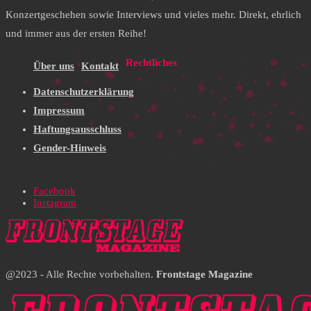
Konzertgeschehen sowie Interviews und vieles mehr. Direkt, ehrlich
und immer aus der ersten Reihe!
Rechtliches
Über uns
Kontakt
Datenschutzerklärung
Impressum
Haftungsausschluss
Gender-Hinweis
Facebook
Instagram
@2023 - Alle Rechte vorbehalten.
Frontstage Magazine