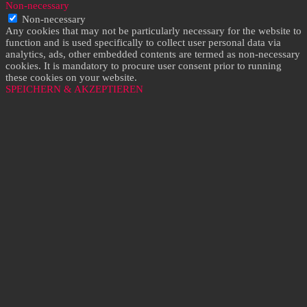
Non-necessary
Non-necessary
Any cookies that may not be particularly necessary for the website to
function and is used specifically to collect user personal data via
analytics, ads, other embedded contents are termed as non-necessary
cookies. It is mandatory to procure user consent prior to running
these cookies on your website.
SPEICHERN & AKZEPTIEREN