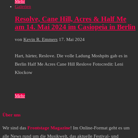
Mehr
Galerien
Resolve, Cane Hill, Acres & Half Me
am 14. Mai 2024 im Casiopeia in Berlin
von
Kevin R. Emmers
17. Mai 2024
Hart, härter, Reslove. Die volle Ladung Moshpits gab es in
Berlin Half Me Acres Cane Hill Reslove Fotocredit: Leni
Klockow
Mehr
Über uns
Wir sind das
Frontstage Magazine
! Im Online-Format geht es um
alle News rund um die Musikwelt, das aktuelle Festival- und