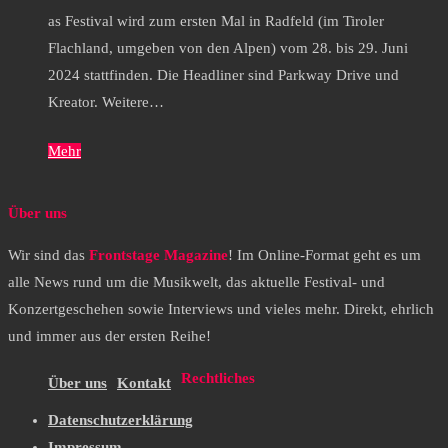
as Festival wird zum ersten Mal in Radfeld (im Tiroler
Flachland, umgeben von den Alpen) vom 28. bis 29. Juni
2024 stattfinden. Die Headliner sind Parkway Drive und
Kreator. Weitere…
Mehr
Über uns
Wir sind das
Frontstage Magazine
! Im Online-Format geht es um
alle News rund um die Musikwelt, das aktuelle Festival- und
Konzertgeschehen sowie Interviews und vieles mehr. Direkt, ehrlich
und immer aus der ersten Reihe!
Rechtliches
Über uns
Kontakt
Datenschutzerklärung
Impressum