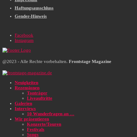
Haftungsausschluss
Gender-Hinweis
Facebook
Instagram
@2023 - Alle Rechte vorbehalten.
Frontstage Magazine
Neuigkeiten
Rezensionen
Tonträger
Liveauftritte
Galerien
Interviews
10 Wunderfragen an …
Wir präsentieren
Konzerte/Touren
Festivals
Songs