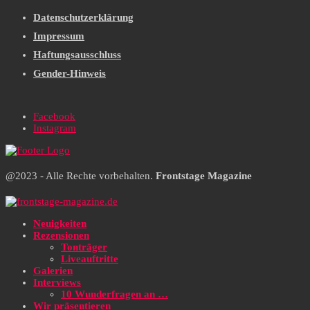
Datenschutzerklärung
Impressum
Haftungsausschluss
Gender-Hinweis
Facebook
Instagram
@2023 - Alle Rechte vorbehalten.
Frontstage Magazine
Neuigkeiten
Rezensionen
Tonträger
Liveauftritte
Galerien
Interviews
10 Wunderfragen an …
Wir präsentieren