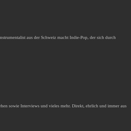
nstrumentalist aus der Schweiz macht Indie-Pop, der sich durch
hen sowie Interviews und vieles mehr. Direkt, ehrlich und immer aus