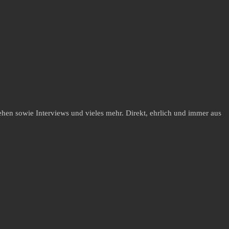
hen sowie Interviews und vieles mehr. Direkt, ehrlich und immer aus