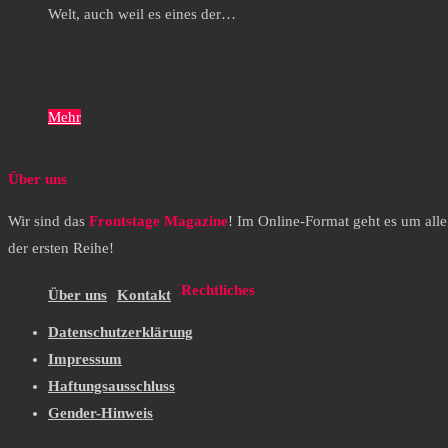
Welt, auch weil es eines der…
Mehr
Über uns
Wir sind das
Frontstage Magazine
! Im Online-Format geht es um all
der ersten Reihe!
Rechtliches
Über uns
Kontakt
Datenschutzerklärung
Impressum
Haftungsausschluss
Gender-Hinweis