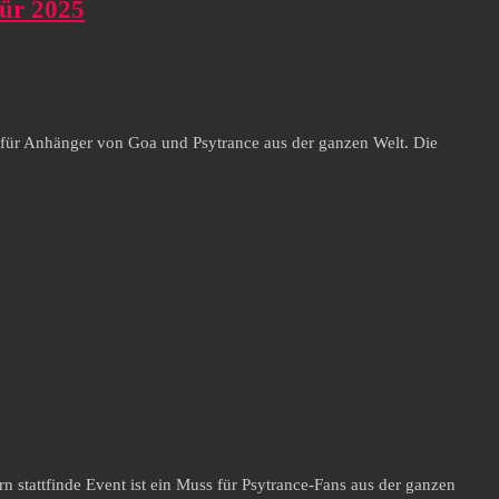
für 2025
für Anhänger von Goa und Psytrance aus der ganzen Welt. Die
 stattfinde Event ist ein Muss für Psytrance-Fans aus der ganzen