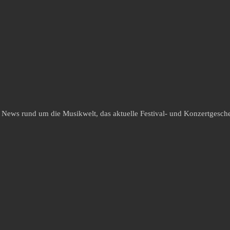
e News rund um die Musikwelt, das aktuelle Festival- und Konzertgesche